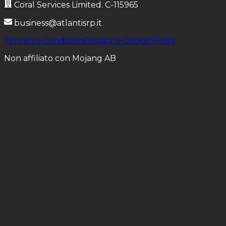
Coral Services Limited
.
C-115965
business@atlantisrp.it
Termini e Condizioni
Privacy e Cookie Policy
Non affiliato con Mojang AB